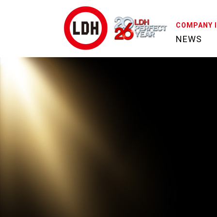
COMPANY 
NEWS