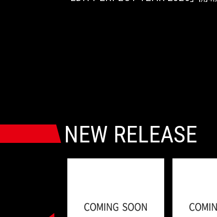
NEW RELEASE