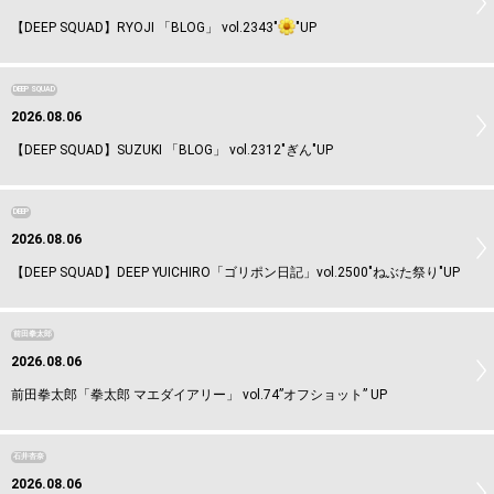
【DEEP SQUAD】RYOJI 「BLOG」 vol.2343"
"UP
DEEP SQUAD
2026.08.06
【DEEP SQUAD】SUZUKI 「BLOG」 vol.2312"ぎん"UP
DEEP
2026.08.06
【DEEP SQUAD】DEEP YUICHIRO「ゴリポン日記」vol.2500"ねぶた祭り"UP
前田拳太郎
2026.08.06
前田拳太郎「拳太郎 マエダイアリー」 vol.74”オフショット” UP
石井杏奈
2026.08.06