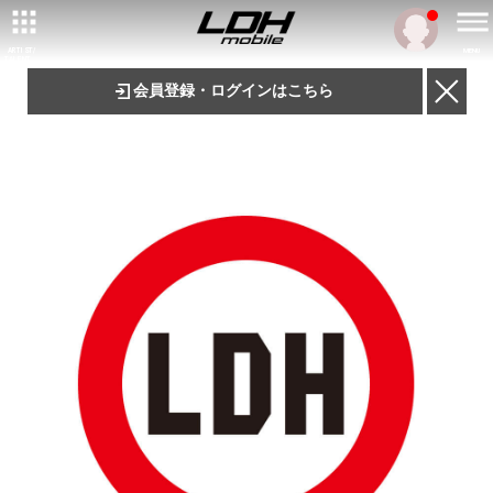
ARTIST/
MENU
TALENT
会員登録・ログインはこちら