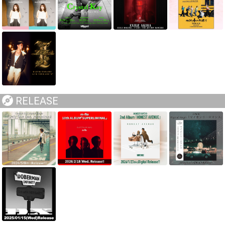
RELEASE