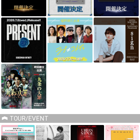
TOUR/EVENT