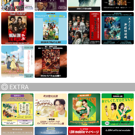
EXTRA