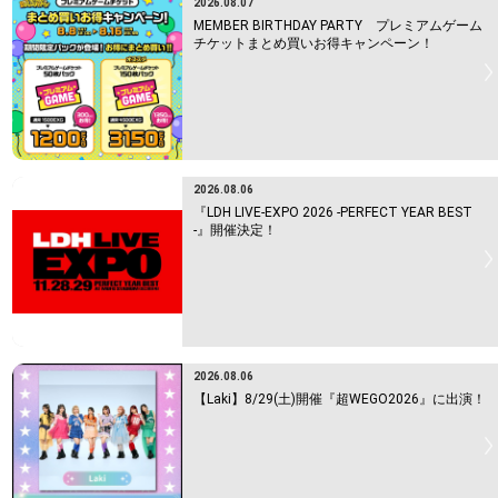
2026.08.07
MEMBER BIRTHDAY PARTY プレミアムゲーム
チケットまとめ買いお得キャンペーン！
2026.08.06
『LDH LIVE-EXPO 2026 -PERFECT YEAR BEST
-』開催決定！
2026.08.06
【Laki】8/29(土)開催『超WEGO2026』に出演！