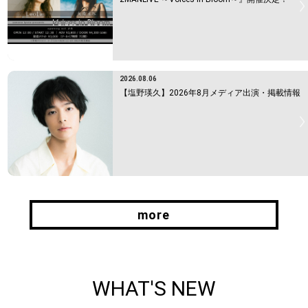
2026.08.06
【塩野瑛久】2026年8月メディア出演・掲載情報
more
more
WHAT'S NEW