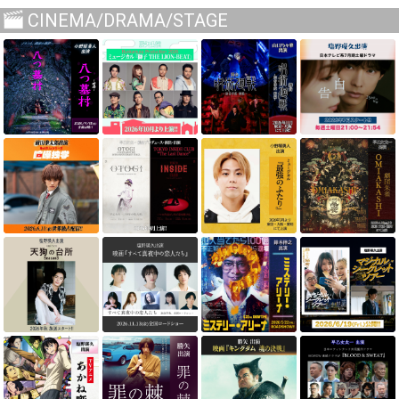
CINEMA/DRAMA/STAGE