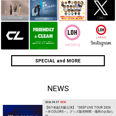
SPECIAL and MORE
SPECIAL and MORE
NEWS
2026.08.07
NEW
【8/14(金)大阪公演】『DEEP LIVE TOUR 2026
～Ⅲ COLORS～』グッズ販売時間・場所のお知ら
せ