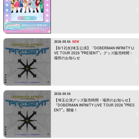
2026.08.06
NEW
【8/12(水)埼玉公演】『DOBERMAN INFINITY LI
VE TOUR 2026 "PRESENT"』グッズ販売時間・
場所のお知らせ
2026.08.06
【埼玉公演グッズ販売時間・場所のお知らせ】
『DOBERMAN INFINITY LIVE TOUR 2026 "PRES
ENT"』開催！