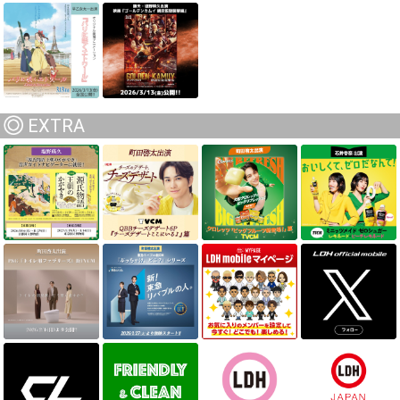
EXTRA