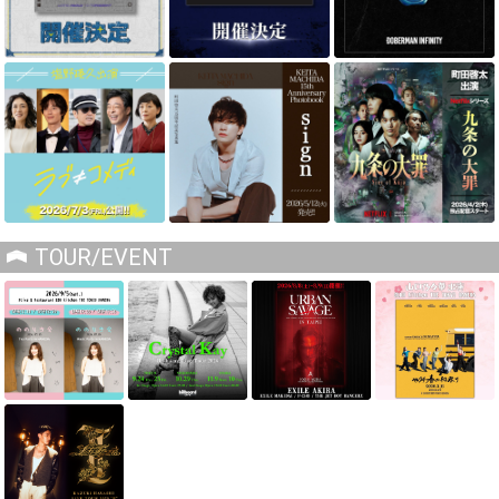
TOUR/EVENT