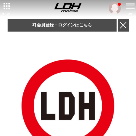
ARTIST/
MENU
TALENT
会員登録・ログインはこちら