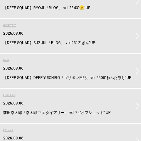
【DEEP SQUAD】RYOJI 「BLOG」 vol.2343"
"UP
DEEP SQUAD
2026.08.06
【DEEP SQUAD】SUZUKI 「BLOG」 vol.2312"ぎん"UP
DEEP
2026.08.06
【DEEP SQUAD】DEEP YUICHIRO「ゴリポン日記」vol.2500"ねぶた祭り"UP
前田拳太郎
2026.08.06
前田拳太郎「拳太郎 マエダイアリー」 vol.74”オフショット” UP
石井杏奈
2026.08.06