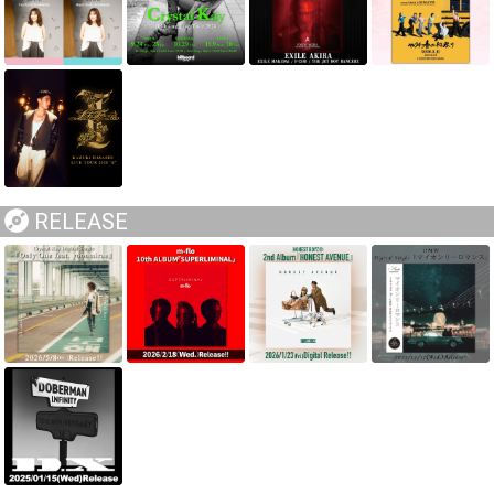
RELEASE