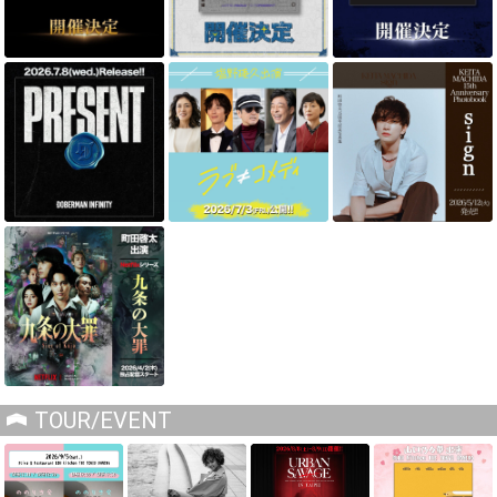
TOUR/EVENT