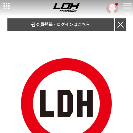
ARTIST/
MENU
TALENT
会員登録・ログインはこちら