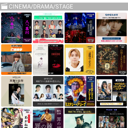
CINEMA/DRAMA/STAGE