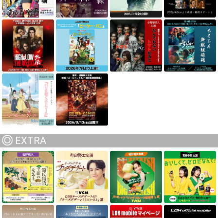
EXTRA