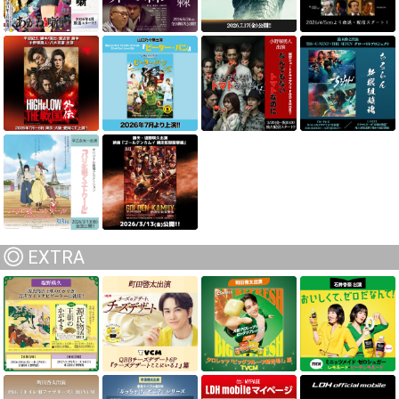
EXTRA