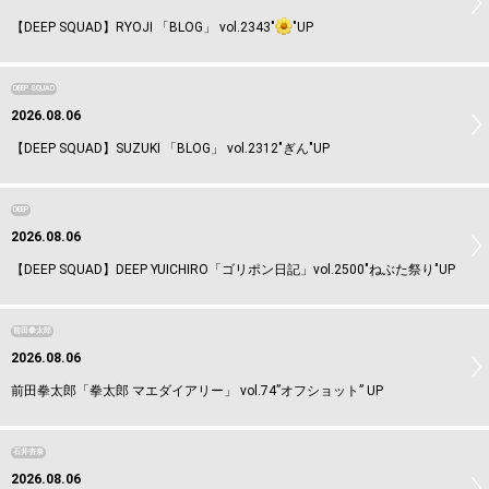
【DEEP SQUAD】RYOJI 「BLOG」 vol.2343"
"UP
DEEP SQUAD
2026.08.06
【DEEP SQUAD】SUZUKI 「BLOG」 vol.2312"ぎん"UP
DEEP
2026.08.06
【DEEP SQUAD】DEEP YUICHIRO「ゴリポン日記」vol.2500"ねぶた祭り"UP
前田拳太郎
2026.08.06
前田拳太郎「拳太郎 マエダイアリー」 vol.74”オフショット” UP
石井杏奈
2026.08.06