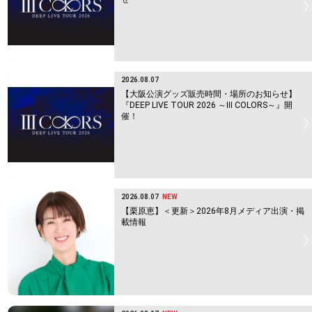
2026.08.07
【大阪公演グッズ販売時間・場所のお知らせ】
『DEEP LIVE TOUR 2026 ～Ⅲ COLORS～』開
催！
2026.08.07
NEW
【栗原恵】＜更新＞2026年8月メディア出演・掲
載情報