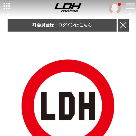
ARTIST/
MENU
TALENT
会員登録・ログインはこちら