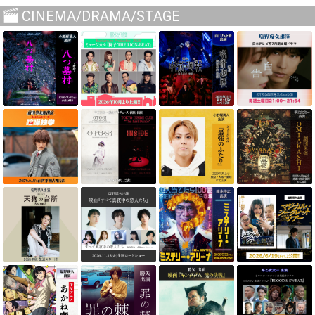
CINEMA/DRAMA/STAGE