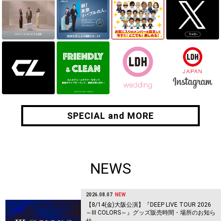
SPECIAL and MORE
SPECIAL and MORE
NEWS
2026.08.07
NEW
【8/14(金)大阪公演】『DEEP LIVE TOUR 2026
～Ⅲ COLORS～』グッズ販売時間・場所のお知ら
せ