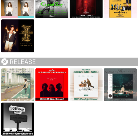
RELEASE