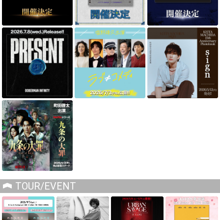
TOUR/EVENT