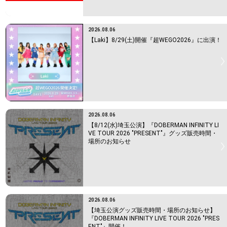
2026.08.06
【Laki】8/29(土)開催『超WEGO2026』に出演！
2026.08.06
【8/12(水)埼玉公演】『DOBERMAN INFINITY LI
VE TOUR 2026 "PRESENT"』グッズ販売時間・
場所のお知らせ
2026.08.06
【埼玉公演グッズ販売時間・場所のお知らせ】
『DOBERMAN INFINITY LIVE TOUR 2026 "PRES
ENT"』開催！