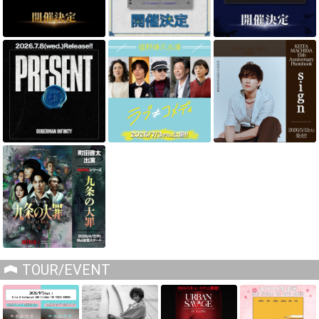
TOUR/EVENT