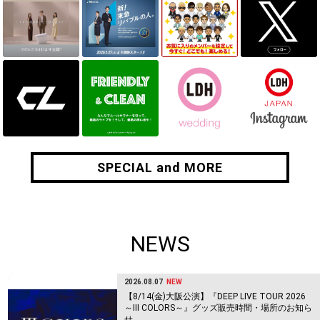
SPECIAL and MORE
SPECIAL and MORE
NEWS
2026.08.07
NEW
【8/14(金)大阪公演】『DEEP LIVE TOUR 2026
～Ⅲ COLORS～』グッズ販売時間・場所のお知ら
せ