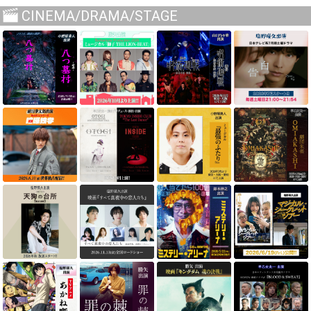
CINEMA/DRAMA/STAGE