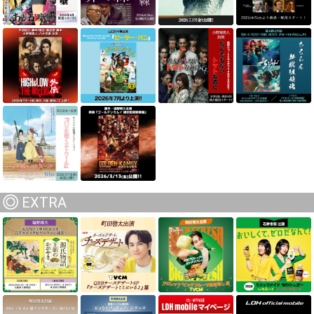
EXTRA