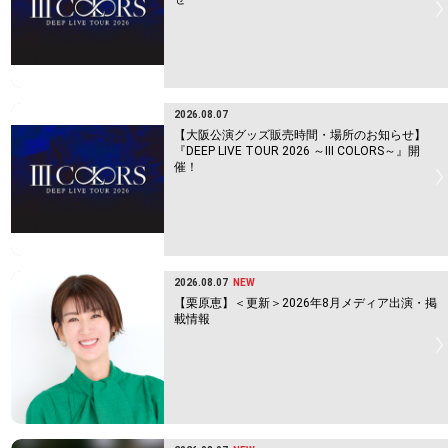
2026.08.07
【大阪公演グッズ販売時間・場所のお知らせ】
『DEEP LIVE TOUR 2026 ～Ⅲ COLORS～』開
催！
2026.08.07
NEW
【栗原恵】＜更新＞2026年8月メディア出演・掲
載情報