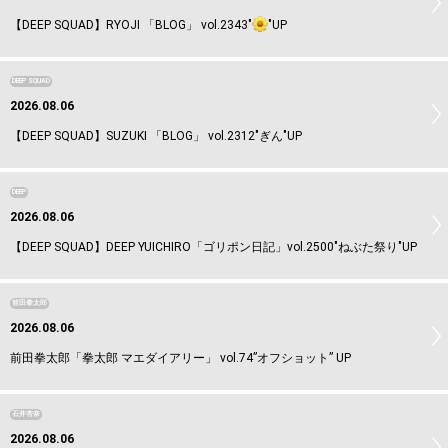
【DEEP SQUAD】RYOJI 「BLOG」 vol.2343"
"UP
DEEP SQUAD
2026.08.06
【DEEP SQUAD】SUZUKI 「BLOG」 vol.2312"ぎん"UP
DEEP
2026.08.06
【DEEP SQUAD】DEEP YUICHIRO「ゴリポン日記」vol.2500"ねぶた祭り"UP
前田拳太郎
2026.08.06
前田拳太郎「拳太郎 マエダイアリー」 vol.74”オフショット” UP
石井杏奈
2026.08.06