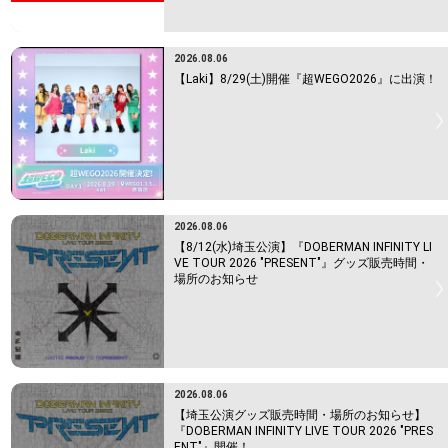
2026.08.06
【Laki】8/29(土)開催『超WEGO2026』に出演！
2026.08.06
【8/12(水)埼玉公演】『DOBERMAN INFINITY LI
VE TOUR 2026 "PRESENT"』グッズ販売時間・
場所のお知らせ
2026.08.06
【埼玉公演グッズ販売時間・場所のお知らせ】
『DOBERMAN INFINITY LIVE TOUR 2026 "PRES
ENT"』開催！