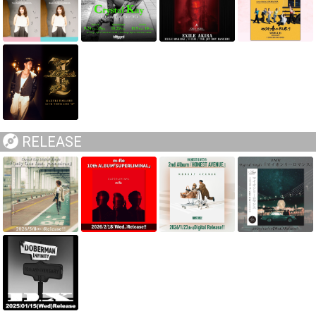
RELEASE