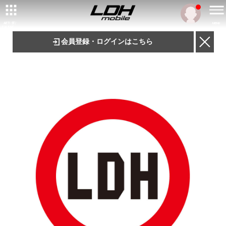
ARTIST/
MENU
TALENT
会員登録・ログインはこちら