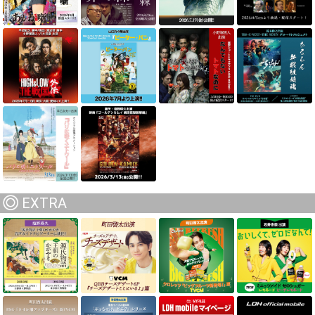
EXTRA