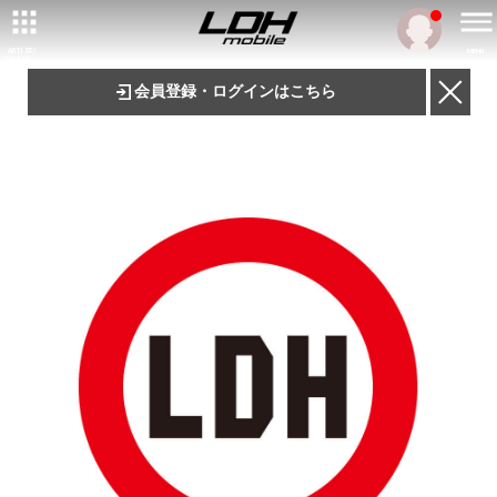
ARTIST/
MENU
TALENT
会員登録・ログインはこちら