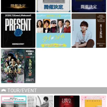
TOUR/EVENT