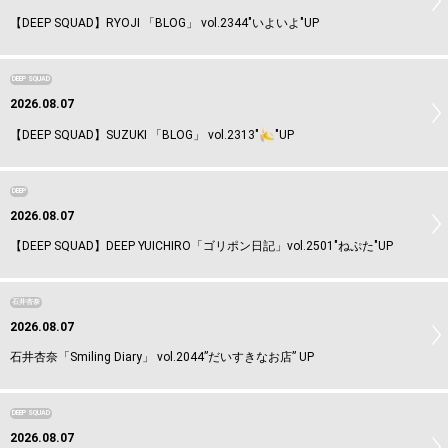
【DEEP SQUAD】RYOJI 「BLOG」 vol.2344"いよいよ"UP
DEEP SQUAD
2026.08.07
【DEEP SQUAD】SUZUKI 「BLOG」 vol.2313"
"UP
DEEP
2026.08.07
【DEEP SQUAD】DEEP YUICHIRO「ゴリポン日記」vol.2501"ねぷた"UP
石井杏奈
2026.08.07
石井杏奈「Smiling Diary」 vol.2044”だいすきなお店” UP
DEEP SQUAD
2026.08.07