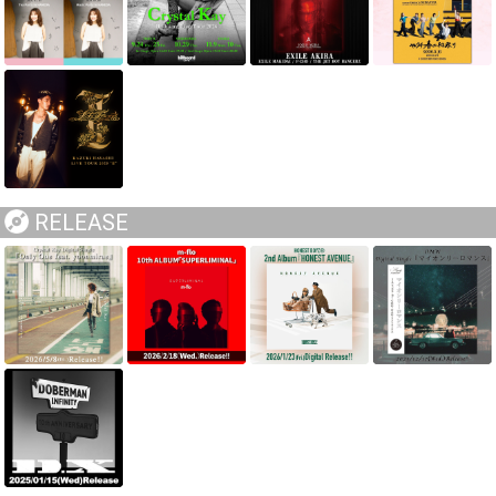
RELEASE