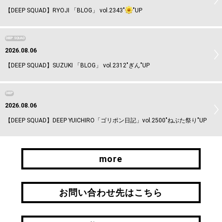
【DEEP SQUAD】RYOJI 「BLOG」 vol.2343"
"UP
DEEP SQUAD
2026.08.06
【DEEP SQUAD】SUZUKI 「BLOG」 vol.2312"ぎん"UP
DEEP
2026.08.06
【DEEP SQUAD】DEEP YUICHIRO「ゴリポン日記」vol.2500"ねぶた祭り"UP
more
more
お問い合わせ先はこちら
お問い合わせ先はこちら
引継ぎはこちら