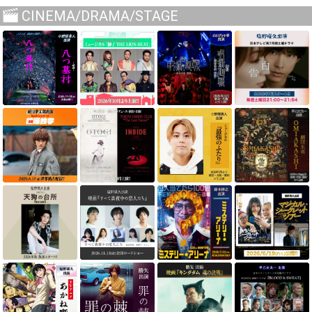
CINEMA/DRAMA/STAGE