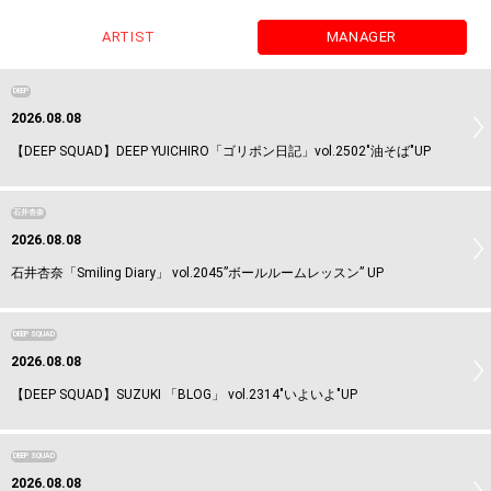
ARTIST
MANAGER
DEEP
2026.08.08
【DEEP SQUAD】DEEP YUICHIRO「ゴリポン日記」vol.2502"油そば"UP
石井杏奈
2026.08.08
石井杏奈「Smiling Diary」 vol.2045”ボールルームレッスン” UP
DEEP SQUAD
2026.08.08
【DEEP SQUAD】SUZUKI 「BLOG」 vol.2314"いよいよ"UP
DEEP SQUAD
2026.08.08