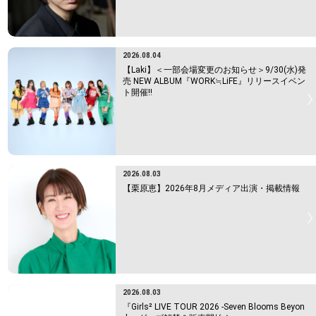
2026.08.04
【Laki】＜一部会場変更のお知らせ＞9/30(水)発
売 NEW ALBUM『WORK≒LiFE』リリースイベン
ト開催!!
2026.08.03
【栗原恵】2026年8月メディア出演・掲載情報
2026.08.03
『Girls² LIVE TOUR 2026 -Seven Blooms Beyon