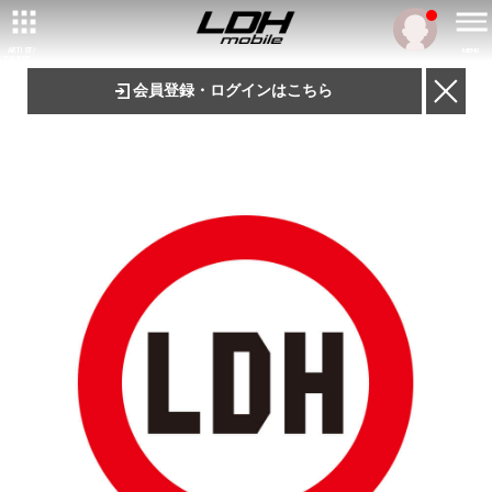
ARTIST/
MENU
TALENT
会員登録・ログインはこちら