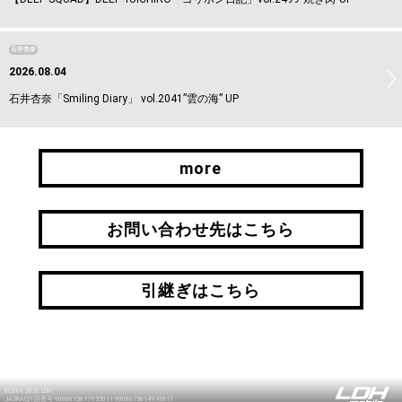
石井杏奈
2026.08.04
石井杏奈「Smiling Diary」 vol.2041”雲の海” UP
more
more
お問い合わせ先はこちら
お問い合わせ先はこちら
引継ぎはこちら
引継ぎはこちら
©2009-2026 LDH
JASRAC許諾番号 9008675017Y55011 9008675014Y41011