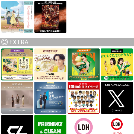
EXTRA