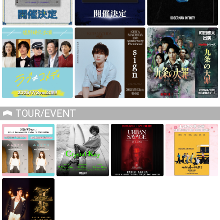
TOUR/EVENT