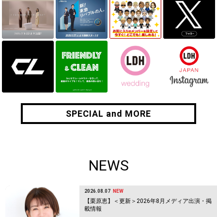
SPECIAL and MORE
SPECIAL and MORE
NEWS
2026.08.07
NEW
【栗原恵】＜更新＞2026年8月メディア出演・掲
載情報