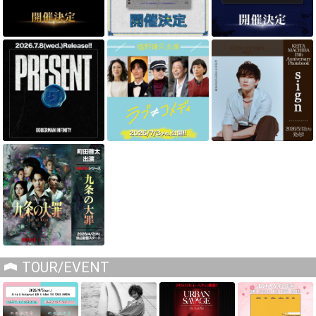
TOUR/EVENT