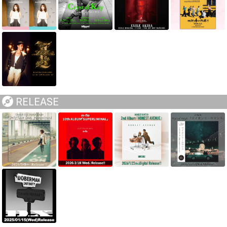
RELEASE