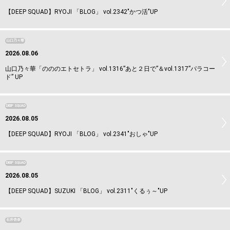
【DEEP SQUAD】RYOJI 「BLOG」 vol.2342"かつ活"UP
山口乃々華
2026.08.06
山口乃々華「のののエトセトラ」 vol.1316”あと２日で”＆vol.1317”パラコー
ド” UP
DEEP SQUAD
2026.08.05
【DEEP SQUAD】RYOJI 「BLOG」 vol.2341"おしゃ"UP
DEEP SQUAD
2026.08.05
【DEEP SQUAD】SUZUKI 「BLOG」 vol.2311"くるぅ～"UP
石井杏奈