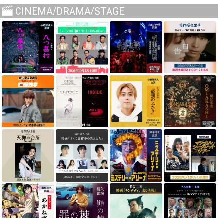
CINEMA/DRAMA/STAGE