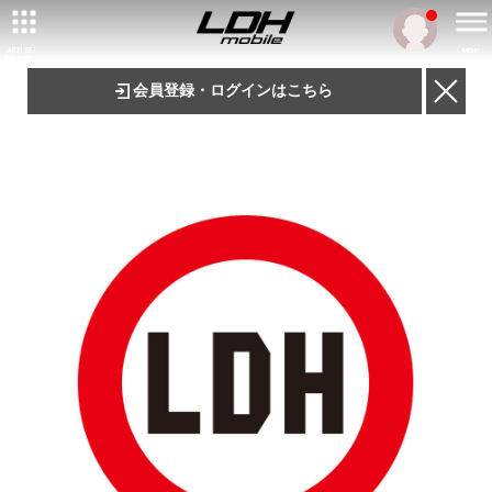
ARTIST/
MENU
TALENT
会員登録・ログインはこちら