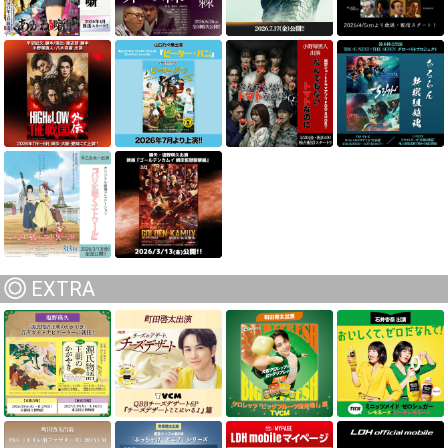
EXTRA