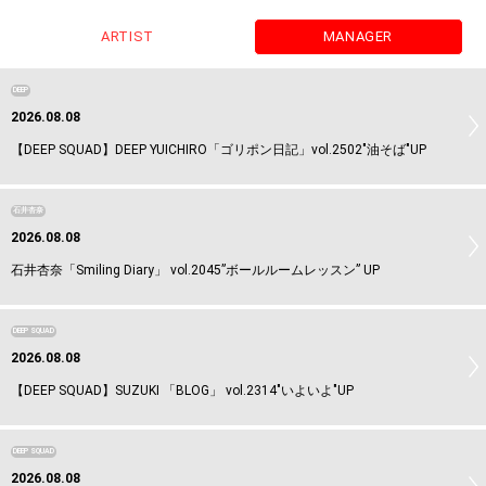
ARTIST
MANAGER
DEEP
2026.08.08
【DEEP SQUAD】DEEP YUICHIRO「ゴリポン日記」vol.2502"油そば"UP
石井杏奈
2026.08.08
石井杏奈「Smiling Diary」 vol.2045”ボールルームレッスン” UP
DEEP SQUAD
2026.08.08
【DEEP SQUAD】SUZUKI 「BLOG」 vol.2314"いよいよ"UP
DEEP SQUAD
2026.08.08