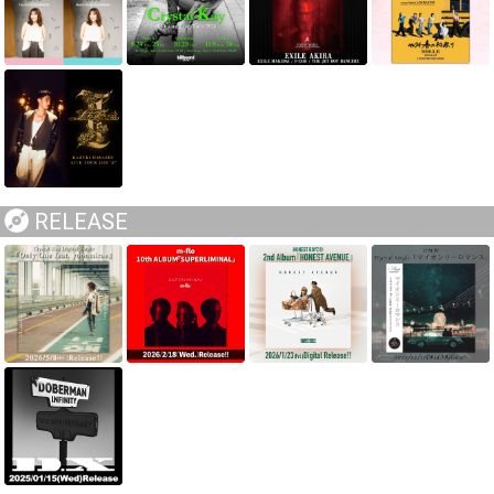
RELEASE