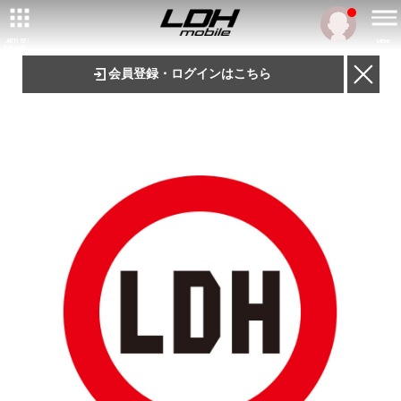
ARTIST/
MENU
TALENT
会員登録・ログインはこちら