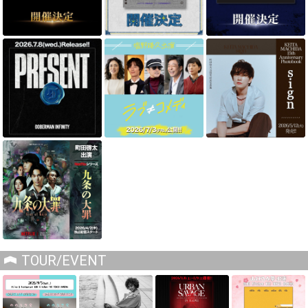
TOUR/EVENT