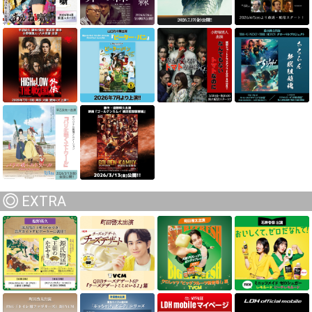
EXTRA