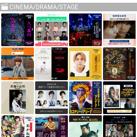
CINEMA/DRAMA/STAGE