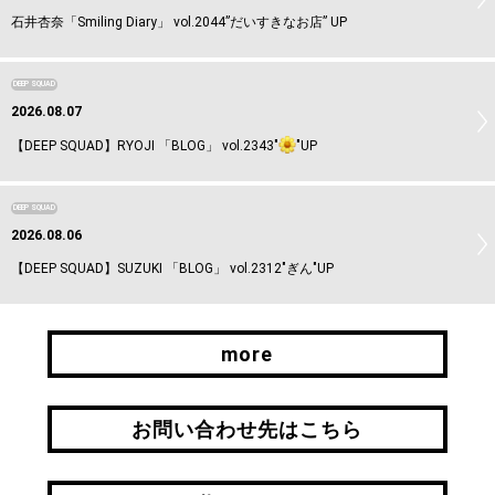
石井杏奈「Smiling Diary」 vol.2044”だいすきなお店” UP
DEEP SQUAD
2026.08.07
【DEEP SQUAD】RYOJI 「BLOG」 vol.2343"
"UP
DEEP SQUAD
2026.08.06
【DEEP SQUAD】SUZUKI 「BLOG」 vol.2312"ぎん"UP
more
more
お問い合わせ先はこちら
お問い合わせ先はこちら
引継ぎはこちら