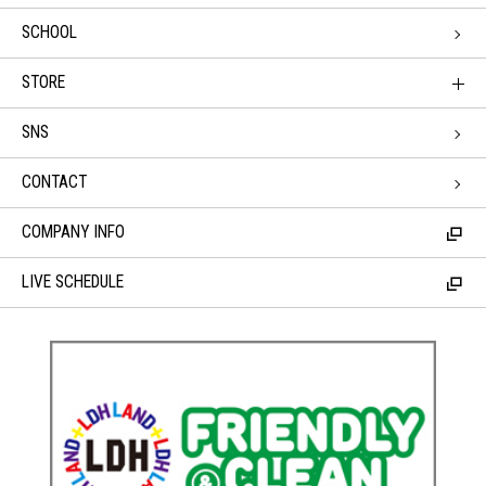
SCHOOL
STORE
SNS
CONTACT
COMPANY INFO
LIVE SCHEDULE