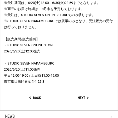
※受注期間は、6/20(土)12:00～6/30(火)23:59までとなります。
※商品のお届け時期は、8月末を予定しております。
※受注は、STUDIO SEVEN ONLINE STOREでのみ承ります。
※STUDIO SEVEN NAKAMEGUROでは展示のみとなり、受注販売の受付
は行っておりません。
【販売期間/販売箇所】
・STUDIO SEVEN ONLINE STORE
2026/6/20(土)12:00発売
・STUDIO SEVEN NAKAMEGURO
2026/6/20(土)11:00発売
平日12:00-19:00 / 土日祝11:00-19:00
東京都目黒区青葉台1-22-3
BACK
NEXT
NEWS