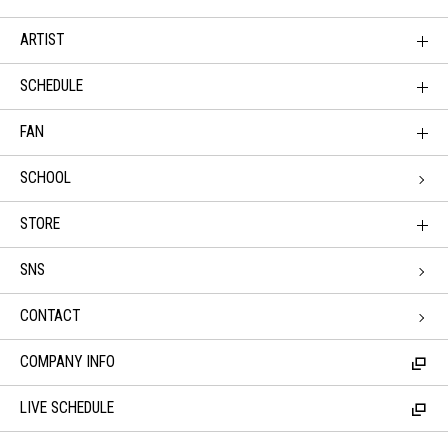
ARTIST
SCHEDULE
FAN
SCHOOL
STORE
SNS
CONTACT
COMPANY INFO
LIVE SCHEDULE