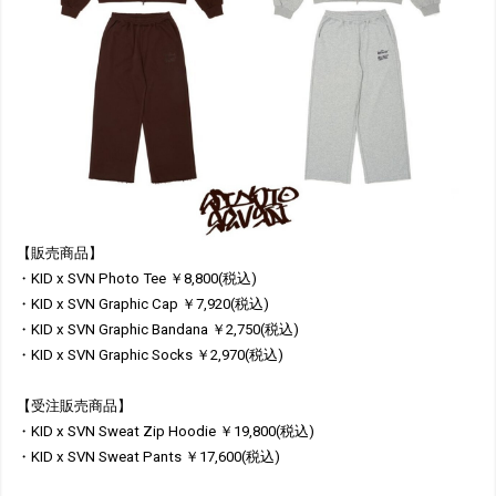
【販売商品】
・KID x SVN Photo Tee ￥8,800(税込)
・KID x SVN Graphic Cap ￥7,920(税込)
・KID x SVN Graphic Bandana ￥2,750(税込)
・KID x SVN Graphic Socks ￥2,970(税込)
【受注販売商品】
・KID x SVN Sweat Zip Hoodie ￥19,800(税込)
・KID x SVN Sweat Pants ￥17,600(税込)