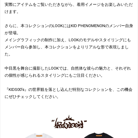
実際にアイテムをご覧いただきながら、着用イメージをお楽しみいただ
けます。
さらに、本コレクションのLOOKにはKID PHENOMENONのメンバー自身
が登場。
メイングラフィックの制作に加え、LOOKのモデルやスタイリングにも
メンバー自ら参加し、本コレクションをよりリアルな形で表現しまし
た。
中目黒を舞台に撮影したLOOKでは、自然体な彼らの魅力と、それぞれ
の個性が感じられるスタイリングにもご注目ください。
『KIDS00’s』の世界観を落とし込んだ特別なコレクションを、この機会
にぜひチェックしてください。