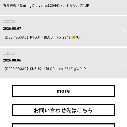
石井杏奈「Smiling Diary」 vol.2044”だいすきなお店” UP
DEEP SQUAD
2026.08.07
【DEEP SQUAD】RYOJI 「BLOG」 vol.2343"
"UP
DEEP SQUAD
2026.08.06
【DEEP SQUAD】SUZUKI 「BLOG」 vol.2312"ぎん"UP
more
more
お問い合わせ先はこちら
お問い合わせ先はこちら
引継ぎはこちら