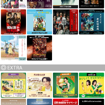
EXTRA