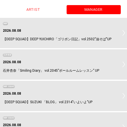
ARTIST
MANAGER
DEEP
2026.08.08
【DEEP SQUAD】DEEP YUICHIRO「ゴリポン日記」vol.2502"油そば"UP
石井杏奈
2026.08.08
石井杏奈「Smiling Diary」 vol.2045”ボールルームレッスン” UP
DEEP SQUAD
2026.08.08
【DEEP SQUAD】SUZUKI 「BLOG」 vol.2314"いよいよ"UP
DEEP SQUAD
2026.08.08