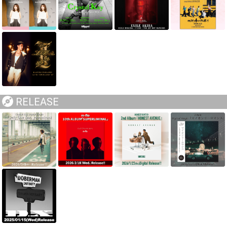
RELEASE