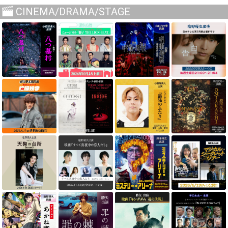
CINEMA/DRAMA/STAGE