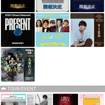
TOUR/EVENT