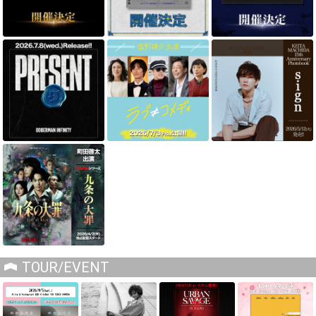
TOUR/EVENT