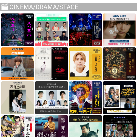
CINEMA/DRAMA/STAGE