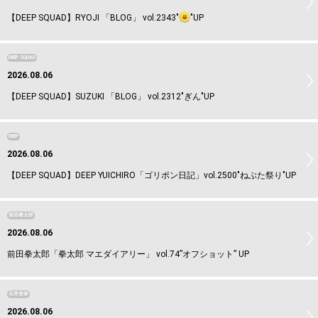
【DEEP SQUAD】RYOJI 「BLOG」 vol.2343"
"UP
DEEP SQUAD
2026.08.06
【DEEP SQUAD】SUZUKI 「BLOG」 vol.2312"ぎん"UP
DEEP
2026.08.06
【DEEP SQUAD】DEEP YUICHIRO「ゴリポン日記」vol.2500"ねぶた祭り"UP
前田拳太郎
2026.08.06
前田拳太郎「拳太郎 マエダイアリー」 vol.74”オフショット” UP
石井杏奈
2026.08.06