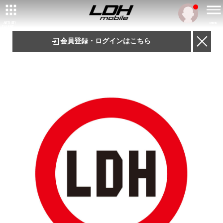
ARTIST/
MENU
TALENT
会員登録・ログインはこちら