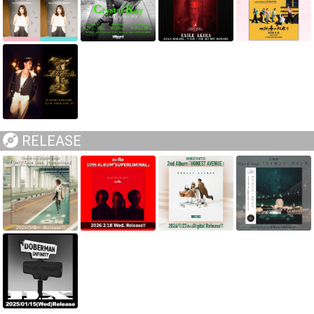
RELEASE