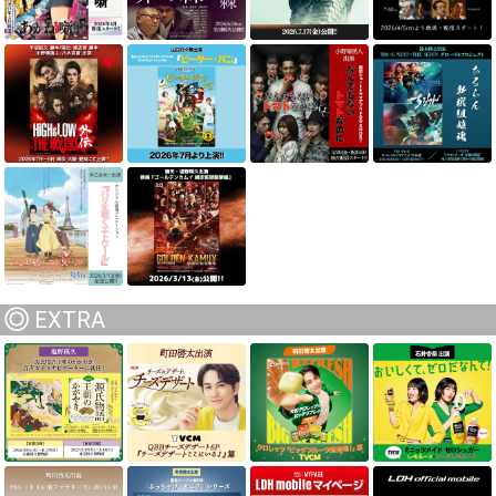
EXTRA