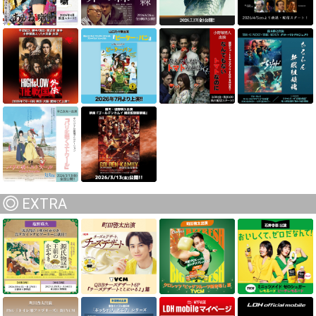
EXTRA