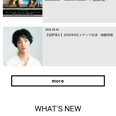
2026.08.06
【塩野瑛久】2026年8月メディア出演・掲載情報
more
more
WHAT'S NEW