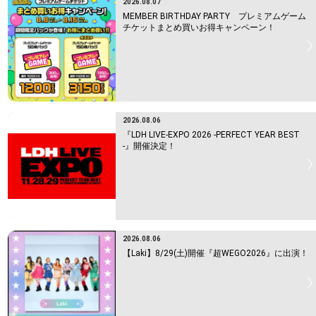
2026.08.07
MEMBER BIRTHDAY PARTY プレミアムゲーム
チケットまとめ買いお得キャンペーン！
2026.08.06
『LDH LIVE-EXPO 2026 -PERFECT YEAR BEST
-』開催決定！
2026.08.06
【Laki】8/29(土)開催『超WEGO2026』に出演！