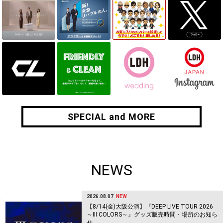
SPECIAL and MORE
SPECIAL and MORE
NEWS
2026.08.07
NEW
【8/14(金)大阪公演】『DEEP LIVE TOUR 2026
～Ⅲ COLORS～』グッズ販売時間・場所のお知ら
せ