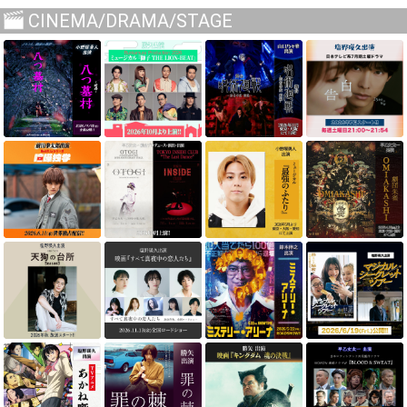
CINEMA/DRAMA/STAGE