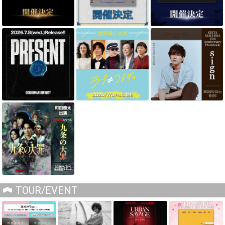
TOUR/EVENT