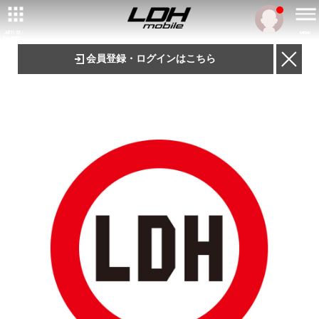
ARTIST/
MENU
TALENT
会員登録・ログインはこちら