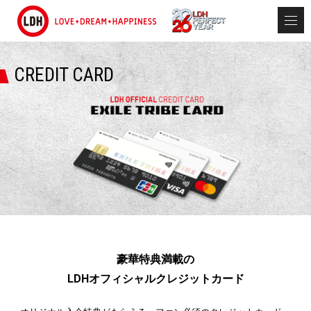
CREDIT CARD
豪華特典満載の
LDHオフィシャルクレジットカード