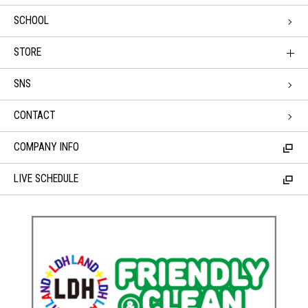
SCHOOL
STORE
SNS
CONTACT
COMPANY INFO
LIVE SCHEDULE