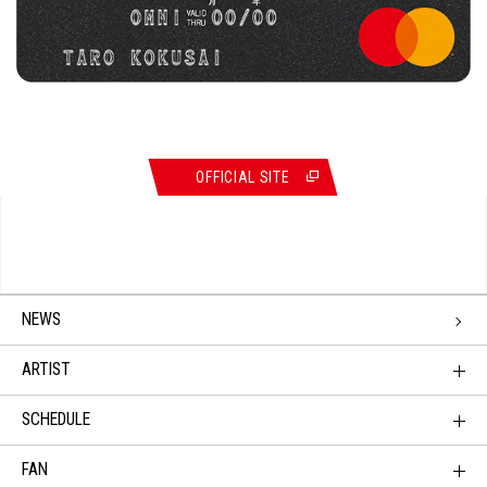
OFFICIAL SITE
NEWS
ARTIST
SCHEDULE
FAN