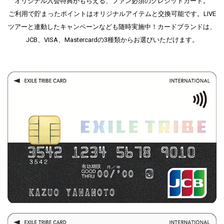
オリジナル入会特典がもらえる、ファン必須のクレジットカード。
ご利用で貯まったポイントはオリジナルアイテムと交換可能です。
LIVE
ツアーと連動したキャンペーンなども随時実施中！
カードブランドは、
JCB、VISA、Mastercardの3種類からお選びいただけます。