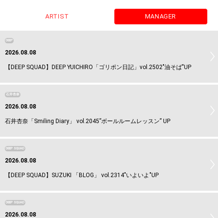
ARTIST
MANAGER
DEEP
2026.08.08
【DEEP SQUAD】DEEP YUICHIRO「ゴリポン日記」vol.2502"油そば"UP
石井杏奈
2026.08.08
石井杏奈「Smiling Diary」 vol.2045”ボールルームレッスン” UP
DEEP SQUAD
2026.08.08
【DEEP SQUAD】SUZUKI 「BLOG」 vol.2314"いよいよ"UP
DEEP SQUAD
2026.08.08