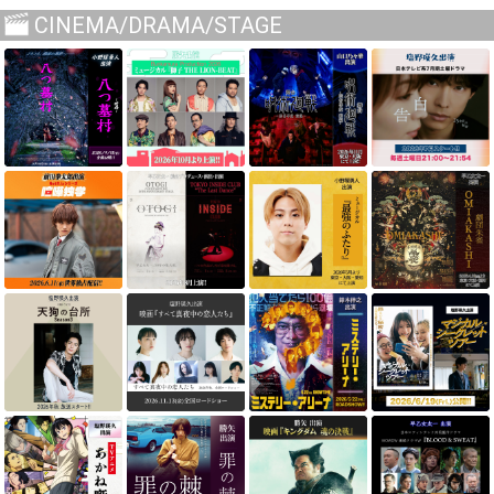
CINEMA/DRAMA/STAGE