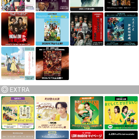
EXTRA