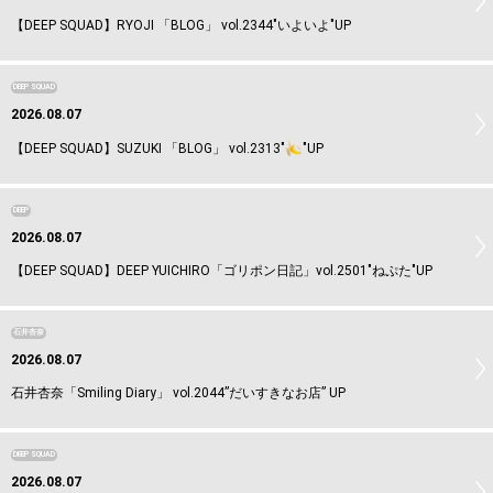
【DEEP SQUAD】RYOJI 「BLOG」 vol.2344"いよいよ"UP
DEEP SQUAD
2026.08.07
【DEEP SQUAD】SUZUKI 「BLOG」 vol.2313"
"UP
DEEP
2026.08.07
【DEEP SQUAD】DEEP YUICHIRO「ゴリポン日記」vol.2501"ねぷた"UP
石井杏奈
2026.08.07
石井杏奈「Smiling Diary」 vol.2044”だいすきなお店” UP
DEEP SQUAD
2026.08.07