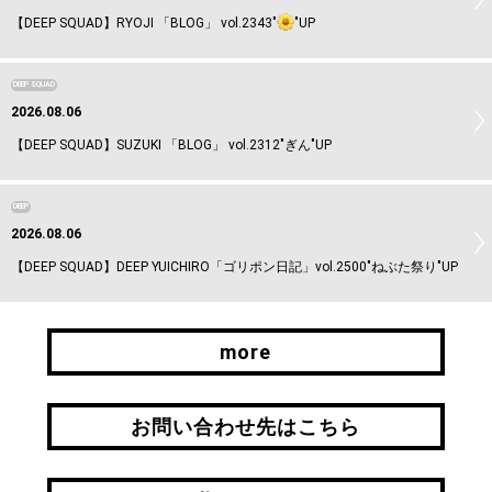
【DEEP SQUAD】RYOJI 「BLOG」 vol.2343"
"UP
DEEP SQUAD
2026.08.06
【DEEP SQUAD】SUZUKI 「BLOG」 vol.2312"ぎん"UP
DEEP
2026.08.06
【DEEP SQUAD】DEEP YUICHIRO「ゴリポン日記」vol.2500"ねぶた祭り"UP
more
more
お問い合わせ先はこちら
お問い合わせ先はこちら
引継ぎはこちら