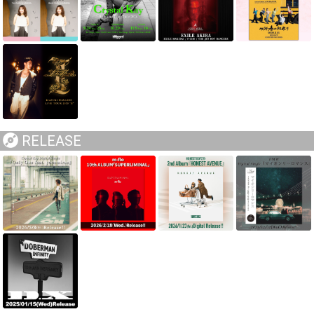
RELEASE