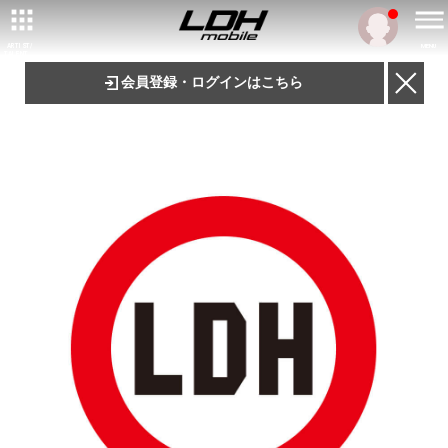
ARTIST/
MENU
TALENT
会員登録・ログインはこちら