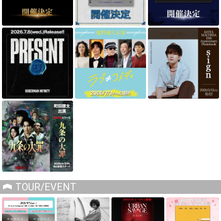
TOUR/EVENT