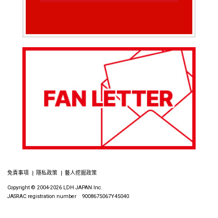
免責事項
隱私政策
藝人挖掘政策
Copyright © 2004-2026 LDH JAPAN Inc.
JASRAC registration number 9008675067Y45040