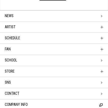
NEWS
ARTIST
SCHEDULE
FAN
SCHOOL
STORE
SNS
CONTACT
COMPANY INFO