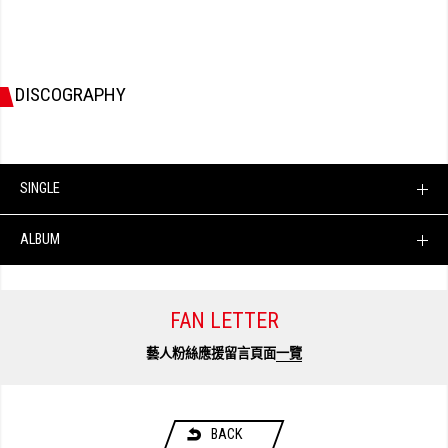
DISCOGRAPHY
SINGLE
ALBUM
FAN LETTER
藝人粉絲應援留言頁面
一覽
BACK