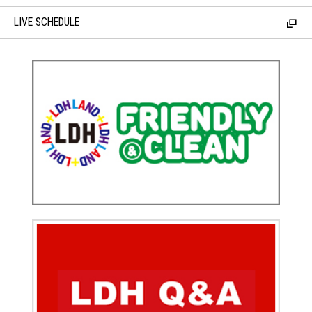
LIVE SCHEDULE