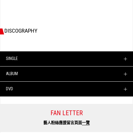
DISCOGRAPHY
SINGLE
ALBUM
DVD
FAN LETTER
藝人粉絲應援留言頁面
一覽