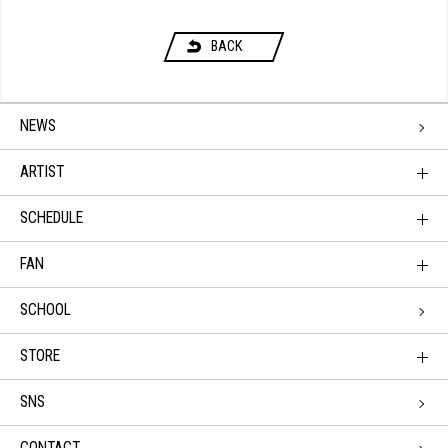
BACK
NEWS
ARTIST
SCHEDULE
FAN
SCHOOL
STORE
SNS