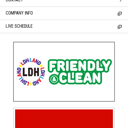
CONTACT
COMPANY INFO
LIVE SCHEDULE