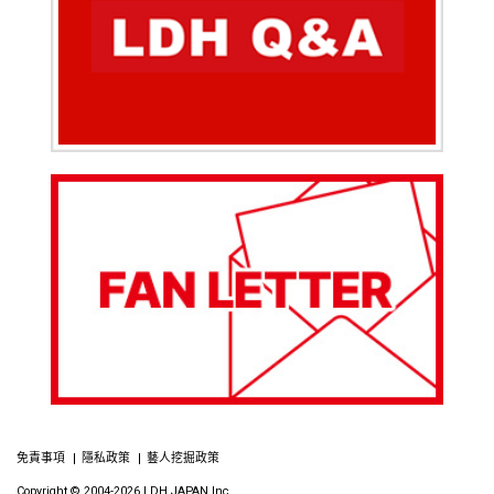
免責事項
隱私政策
藝人挖掘政策
Copyright © 2004-2026 LDH JAPAN Inc.