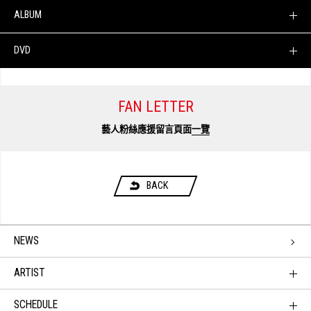
ALBUM
DVD
FAN LETTER
藝人粉絲應援留言頁面
一覽
BACK
NEWS
ARTIST
SCHEDULE