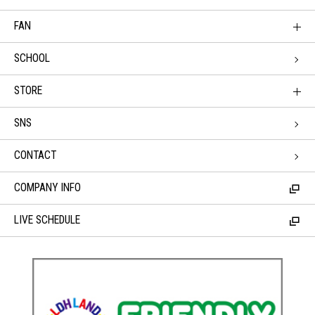
FAN
SCHOOL
STORE
SNS
CONTACT
COMPANY INFO
LIVE SCHEDULE