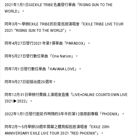
2021年1月1日以EXILE TRIBE名義發行單曲「RISING SUN TO THE
WORLD」。
同年3月～舉辦EXILE TRIBE的巨蛋巡迴演唱會「EXILE TRIBE LIVE TOUR
2021 “RISING SUN TO THE WORLD”」。
同年4月27日發行2021年第1彈單曲「PARADOX」。
同年5月27日發行數位單曲「One Nation」。
同年7月1日發行數位單曲「HAVANA LOVE」。
同年9月27日迎接出道20週年。
同年12月31日舉辦付費線上演唱會直播「LIVE×ONLINE COUNTDOWN LIVE
2021▶2022」。
2022年1月1日發行距前作時隔約3年半的第12張原創專輯「PHOENIX」。
同年2月～5月舉辦20週年開幕之體育館巡迴演唱會「EXILE 20th
ANNIVERSARY EXILE LIVE TOUR 2021 “RED PHOENIX”」。