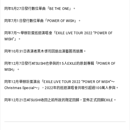
同年5月27日發行數位單曲「BE THE ONE」。
同年7月1日發行數位單曲「POWER OF WISH」。
同年7月～舉辦巨蛋巡迴演唱會「EXILE LIVE TOUR 2022 “POWER OF
WISH”」。
同年10月31日表演者黑木啓司因退出演藝圈而退團。
同年12月7日發行ATSUSHI也參與的15人EXILE的原創專輯「POWER OF
WISH」。
同年12月舉辦巨蛋演出「EXILE LIVE TOUR 2022 “POWER OF WISH”～
Christmas Special～」，2022年的巡迴演唱會共吸引超過100萬人參與。
同年12月21日ATSUSHI收回之前所說的限定回歸，宣佈正式回歸EXILE。