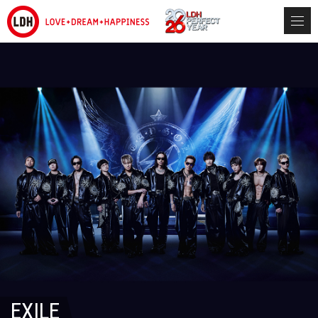
EXILE