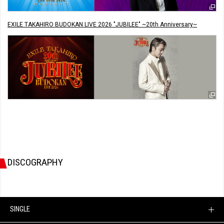
EXILE TAKAHIRO BUDOKAN LIVE 2026 "JUBILEE" ~20th Anniversary~
DISCOGRAPHY
SINGLE