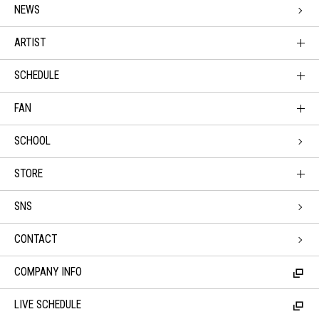
NEWS
ARTIST
SCHEDULE
FAN
SCHOOL
STORE
SNS
CONTACT
COMPANY INFO
LIVE SCHEDULE