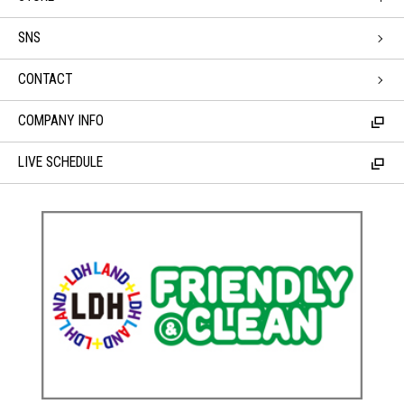
SNS
CONTACT
COMPANY INFO
LIVE SCHEDULE