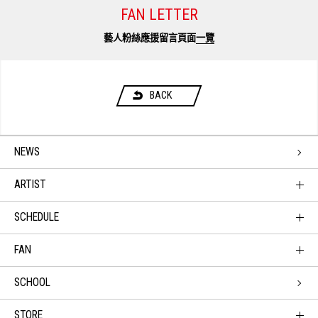
FAN LETTER
藝人粉絲應援留言頁面
一覽
BACK
NEWS
ARTIST
SCHEDULE
FAN
SCHOOL
STORE