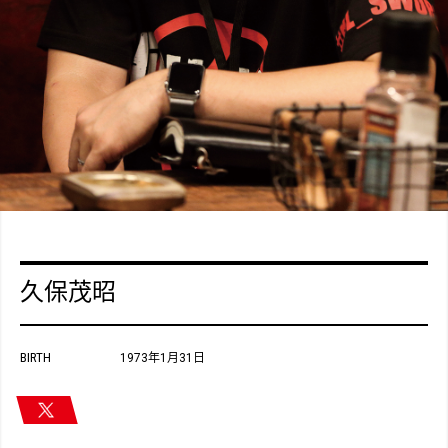
久保茂昭
BIRTH
1973年1月31日