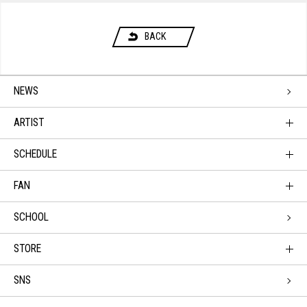
BACK
NEWS
ARTIST
SCHEDULE
FAN
SCHOOL
STORE
SNS