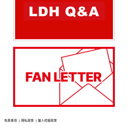
免責事項
隱私政策
藝人挖掘政策