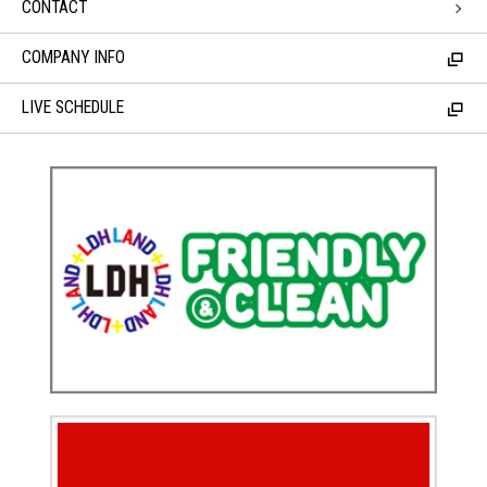
CONTACT
COMPANY INFO
LIVE SCHEDULE