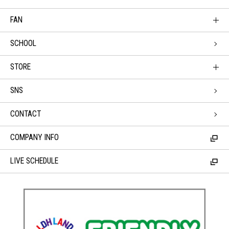
FAN
SCHOOL
STORE
SNS
CONTACT
COMPANY INFO
LIVE SCHEDULE