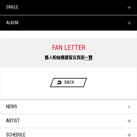
SINGLE
ALBUM
FAN LETTER
藝人粉絲應援留言頁面
一覽
BACK
NEWS
ARTIST
SCHEDULE