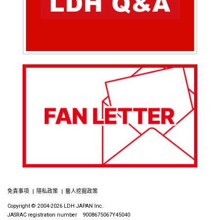
免責事項
隱私政策
藝人挖掘政策
Copyright © 2004-2026 LDH JAPAN Inc.
JASRAC registration number 9008675067Y45040