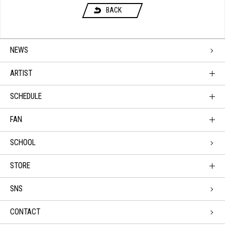
BACK
NEWS
ARTIST
SCHEDULE
FAN
SCHOOL
STORE
SNS
CONTACT