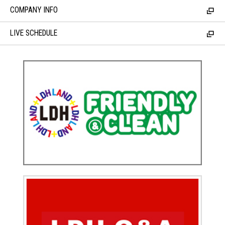
COMPANY INFO
LIVE SCHEDULE