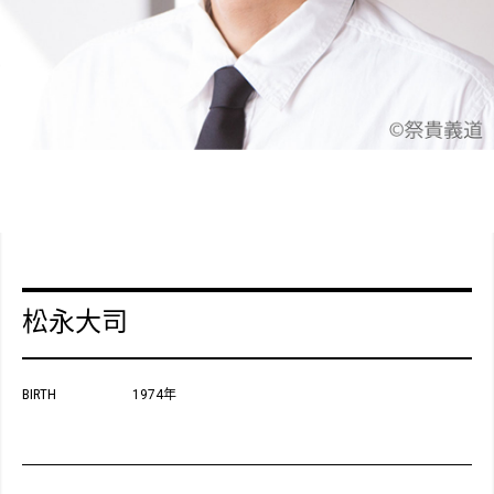
松永大司
BIRTH
1974年