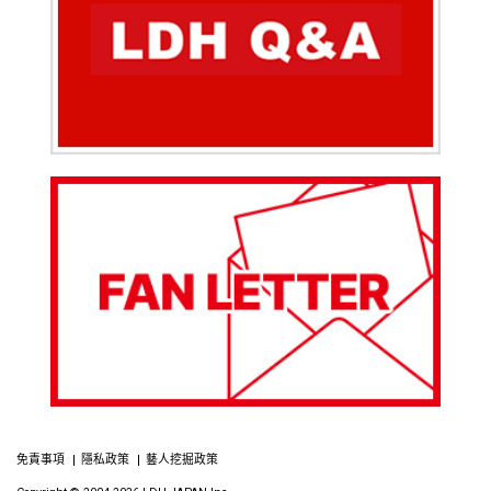
免責事項
隱私政策
藝人挖掘政策