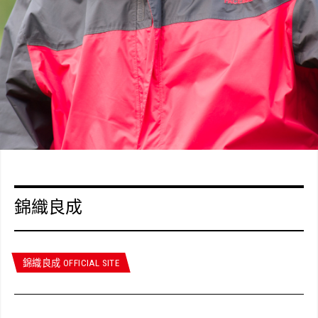
錦織良成
錦織良成 OFFICIAL SITE