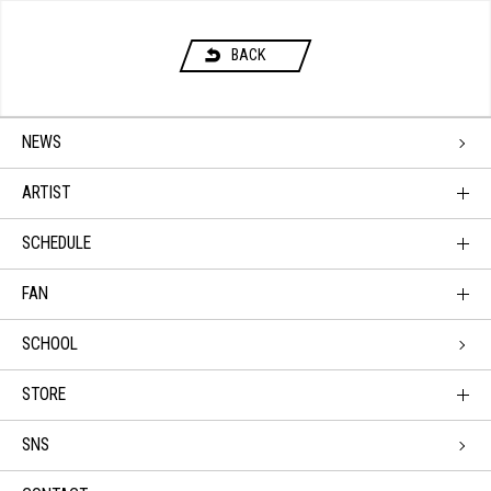
BACK
NEWS
ARTIST
SCHEDULE
FAN
SCHOOL
STORE
SNS