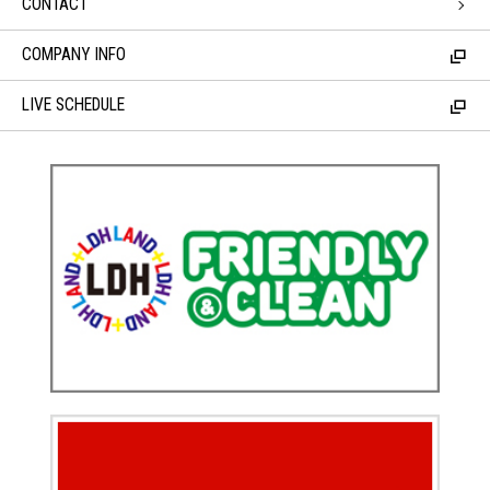
CONTACT
COMPANY INFO
LIVE SCHEDULE