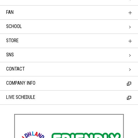
FAN
SCHOOL
STORE
SNS
CONTACT
COMPANY INFO
LIVE SCHEDULE