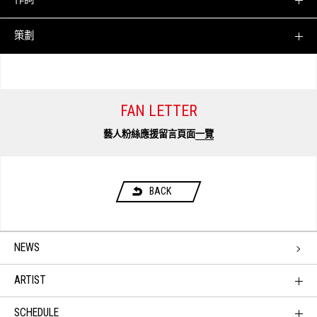
策劃
FAN LETTER
藝人粉絲應援留言頁面
一覽
BACK
NEWS
ARTIST
SCHEDULE