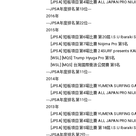
[JPSA] 短板項目第4場比賽 ALL JAPAN PRO NIIJ
---JPSA年度排名第13位---
2016年
---JPSA年度排名第22位---
2015年
[JPSA] 短板項目第6場比賽 第20屆 I.S.U Ibaraki Su
[JPSA] 短板項目第7場比賽 Niijima Pro 第5名
[JPSA] 短板項目第8場比賽 24SURF presents KAM
[WSL] [MQS] Trump Hyuga Pro 第5名
[WSL] [MQS] 台灣國際衝浪公開賽 第5名
---JPSA年度排名第11位---
2014年
[JPSA] 短板項目第3場比賽 YUMEYA SURFING GA
[JPSA] 短板項目第4場比賽 ALL JAPAN PRO NIIJ
---JPSA年度排名第11位---
2013年
[JPSA] 短板項目第3場比賽 YUMEYA SURFING GA
[JPSA] 短板項目第4場比賽 ALL JAPAN PRO NIIJIMA 
[JPSA] 短板項目第5場比賽 第18屆 I.S.U Ibaraki Su
---JPSA年度排名第7位---