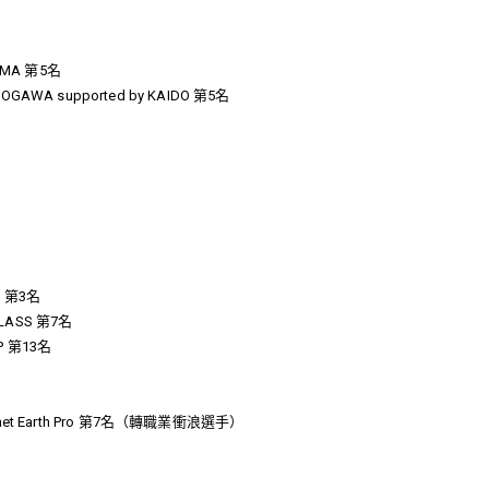
IMA 第5名
GAWA supported by KAIDO 第5名
SS 第3名
CLASS 第7名
P 第13名
anet Earth Pro 第7名（轉職業衝浪選手）
）