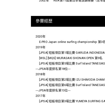
2002年
NSA第11屆東日本衝浪錦標賽（青年
參賽經歷
2020年
E-PRO Japan online surfing championship 第3
2019年
[JPSA] 短板項目第1場比賽 GARUDA INDONESIA / T
[WSL] [MQS] MURASAKI SHONAN OPEN 第9名
[JPSA] 短板項目第5場比賽 Surf Island TANEGA
---JPSA年度排名第18位---
2018年
[JPSA] 短板項目第2場比賽 IZU SHIMODA CHAMPION 
[JPSA] 短板項目第6場比賽 Surf Island TAN
---JPSA年度排名第13位---
2017年
[JPSA] 短板項目第3場比賽 YUMEYA SURFING GA