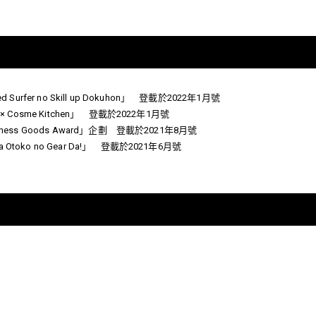
d Surfer no Skill up Dokuhon」 登載於2022年1月號
S × Cosme Kitchen」 登載於2022年1月號
llness Goods Award」企劃 登載於2021年8月號
 Otoko no Gear Da!」 登載於2021年6月號