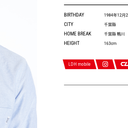
BIRTHDAY
1984年12月
CITY
千葉縣
HOME BREAK
千葉縣 鴨川
HEIGHT
163cm
LDH mobile