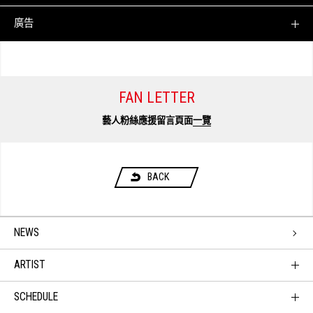
廣告
FAN LETTER
藝人粉絲應援留言頁面
一覽
BACK
NEWS
ARTIST
SCHEDULE