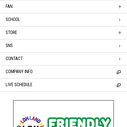
FAN
SCHOOL
STORE
SNS
CONTACT
COMPANY INFO
LIVE SCHEDULE