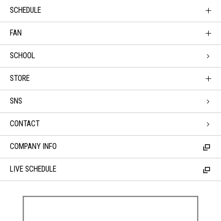
SCHEDULE
FAN
SCHOOL
STORE
SNS
CONTACT
COMPANY INFO
LIVE SCHEDULE