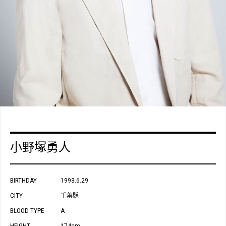
小野塚勇人
BIRTHDAY
1993.6.29
CITY
千葉縣
BLOOD TYPE
A
HEIGHT