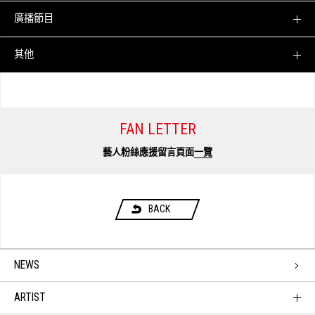
廣播節目
其他
FAN LETTER
藝人粉絲應援留言頁面
一覽
BACK
NEWS
ARTIST