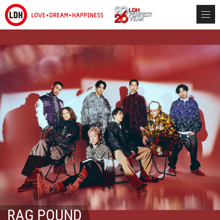
RAG POUND