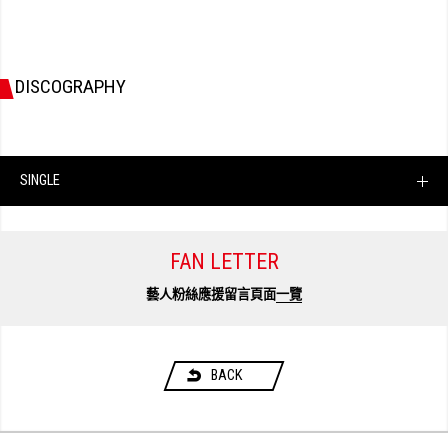
DISCOGRAPHY
SINGLE
FAN LETTER
藝人粉絲應援留言頁面
一覽
BACK