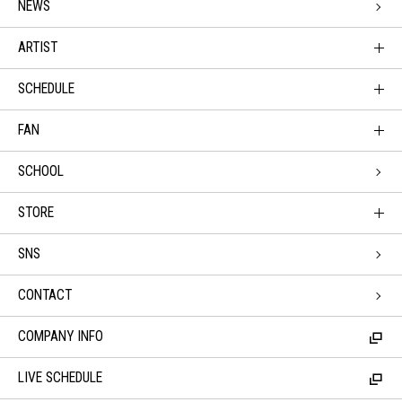
NEWS
ARTIST
SCHEDULE
FAN
SCHOOL
STORE
SNS
CONTACT
COMPANY INFO
LIVE SCHEDULE