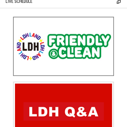
LIVE SCHEDULE