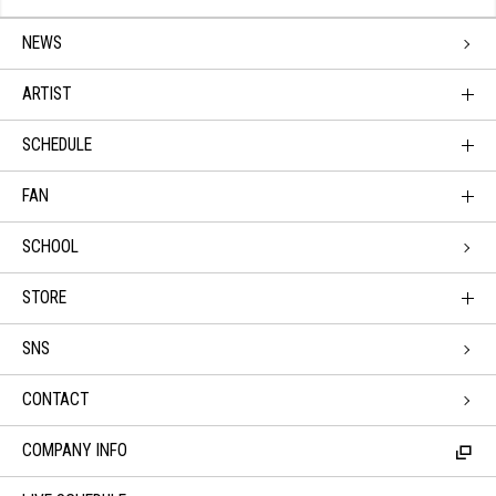
NEWS
ARTIST
SCHEDULE
FAN
SCHOOL
STORE
SNS
CONTACT
COMPANY INFO