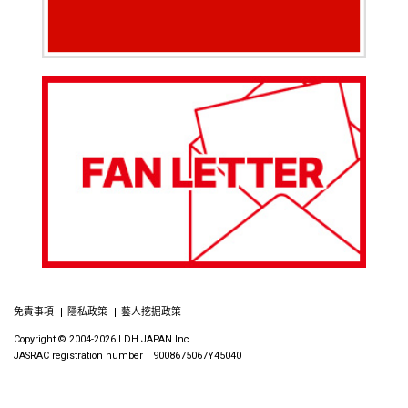
免責事項
隱私政策
藝人挖掘政策
Copyright © 2004-2026 LDH JAPAN Inc.
JASRAC registration number 9008675067Y45040