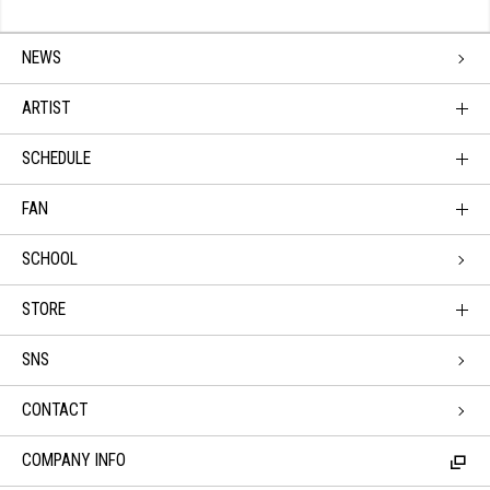
NEWS
ARTIST
SCHEDULE
FAN
SCHOOL
STORE
SNS
CONTACT
COMPANY INFO