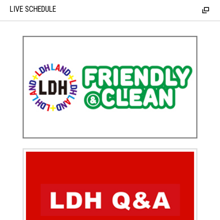
LIVE SCHEDULE