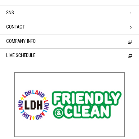
SNS
CONTACT
COMPANY INFO
LIVE SCHEDULE