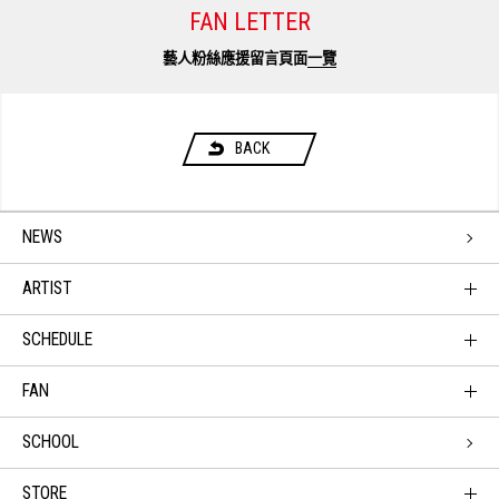
FAN LETTER
藝人粉絲應援留言頁面
一覽
BACK
NEWS
ARTIST
SCHEDULE
FAN
SCHOOL
STORE