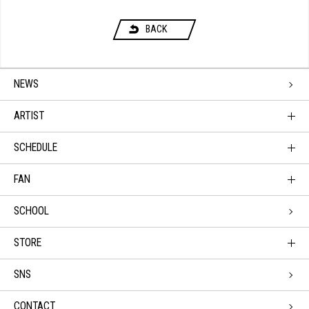
BACK
NEWS
ARTIST
SCHEDULE
FAN
SCHOOL
STORE
SNS
CONTACT