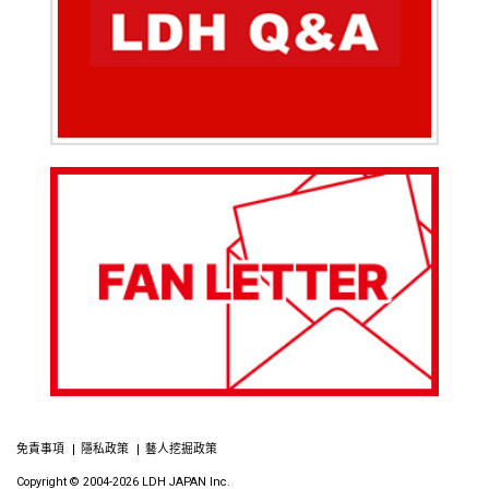
免責事項
隱私政策
藝人挖掘政策
Copyright © 2004-2026 LDH JAPAN Inc.