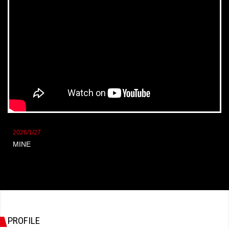
2026/1/27
MINE
PROFILE