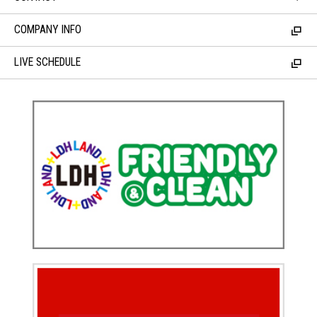
COMPANY INFO
LIVE SCHEDULE