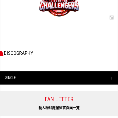
DISCOGRAPHY
SINGLE
FAN LETTER
藝人粉絲應援留言頁面
一覽