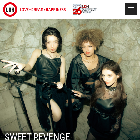
SWEET REVENGE