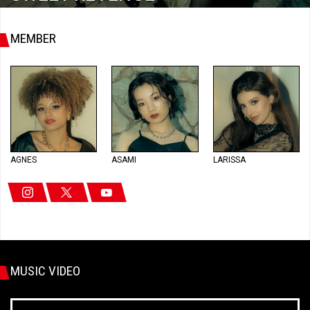
MEMBER
AGNES
ASAMI
LARISSA
MUSIC VIDEO