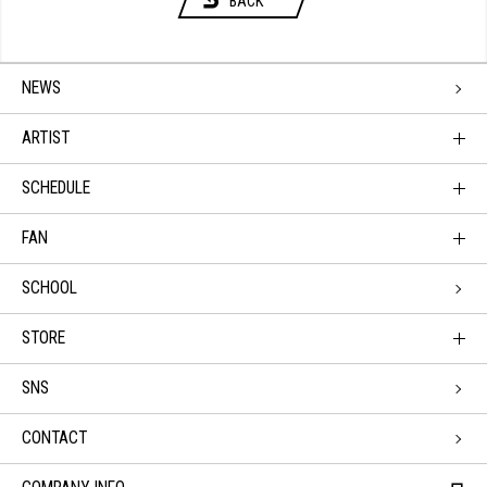
BACK
NEWS
ARTIST
SCHEDULE
FAN
SCHOOL
STORE
SNS
CONTACT