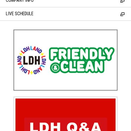
COMPANY INFO
LIVE SCHEDULE