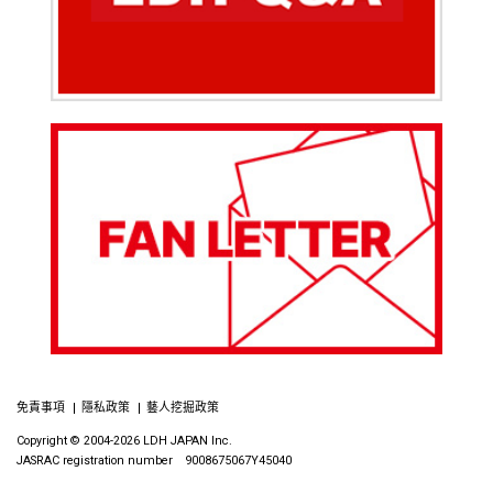
免責事項
隱私政策
藝人挖掘政策
Copyright © 2004-2026 LDH JAPAN Inc.
JASRAC registration number 9008675067Y45040