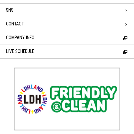
SNS
CONTACT
COMPANY INFO
LIVE SCHEDULE