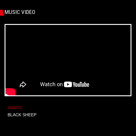
MUSIC VIDEO
2026/7/1
BLACK SHEEP