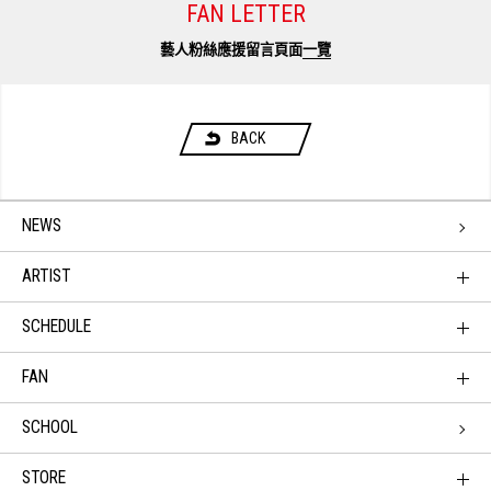
FAN LETTER
藝人粉絲應援留言頁面
一覽
BACK
NEWS
ARTIST
SCHEDULE
FAN
SCHOOL
STORE