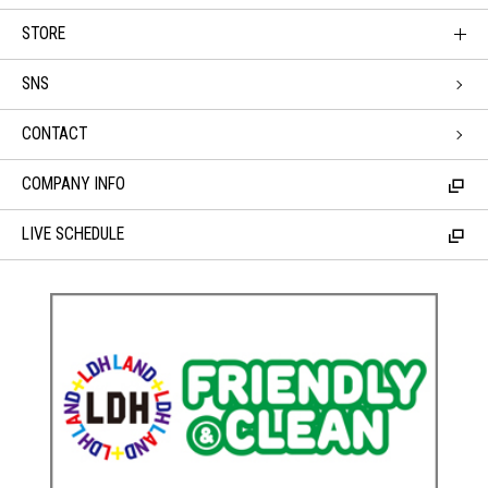
STORE
SNS
CONTACT
COMPANY INFO
LIVE SCHEDULE