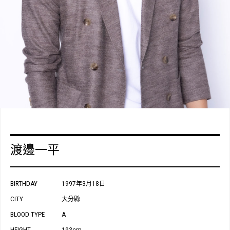
渡邊一平
BIRTHDAY
1997年3月18日
CITY
大分縣
BLOOD TYPE
A
HEIGHT