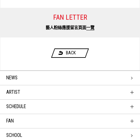
FAN LETTER
藝人粉絲應援留言頁面
一覽
BACK
NEWS
ARTIST
SCHEDULE
FAN
SCHOOL