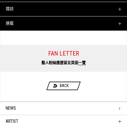
雜誌
連載
FAN LETTER
藝人粉絲應援留言頁面
一覽
BACK
NEWS
ARTIST