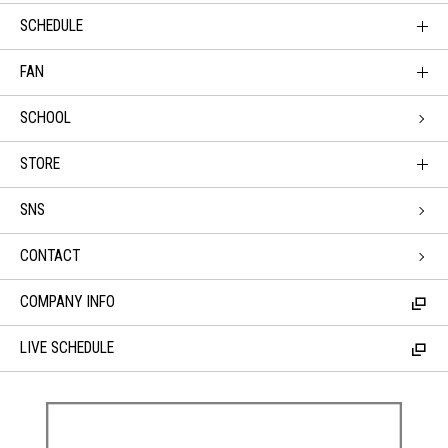
SCHEDULE
FAN
SCHOOL
STORE
SNS
CONTACT
COMPANY INFO
LIVE SCHEDULE