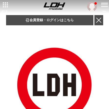
ARTIST/
MENU
TALENT
会員登録・ログインはこちら