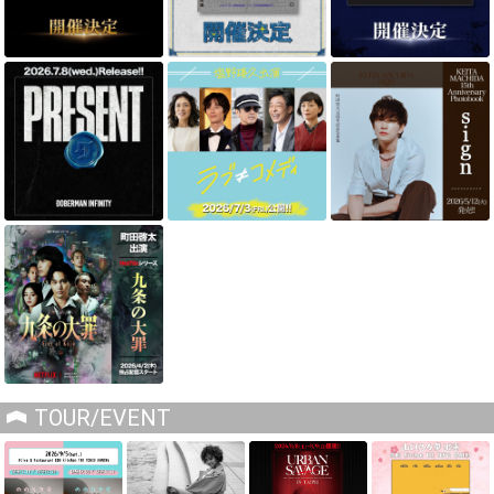
TOUR/EVENT