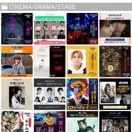
CINEMA/DRAMA/STAGE