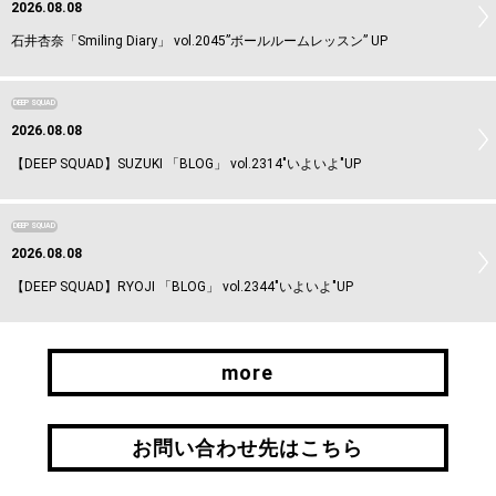
2026.08.08
石井杏奈「Smiling Diary」 vol.2045”ボールルームレッスン” UP
DEEP SQUAD
2026.08.08
【DEEP SQUAD】SUZUKI 「BLOG」 vol.2314"いよいよ"UP
DEEP SQUAD
2026.08.08
【DEEP SQUAD】RYOJI 「BLOG」 vol.2344"いよいよ"UP
more
more
お問い合わせ先はこちら
お問い合わせ先はこちら
引継ぎはこちら