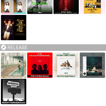
RELEASE