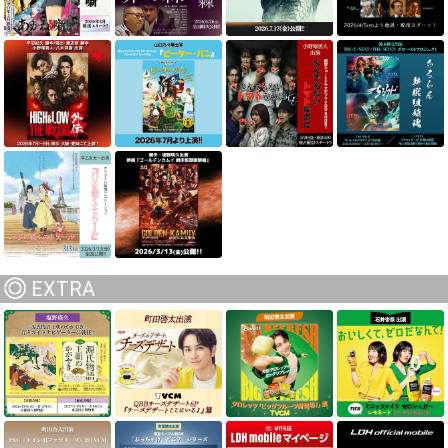
EXTRA