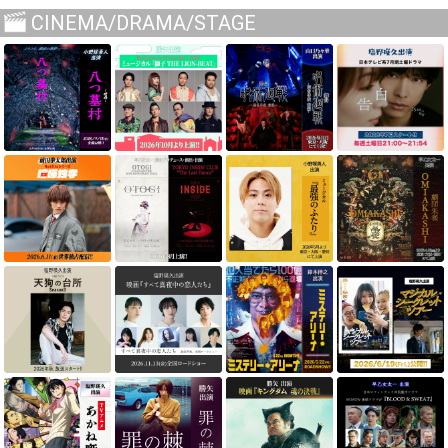
CINEMA/DRAMA/STAGE