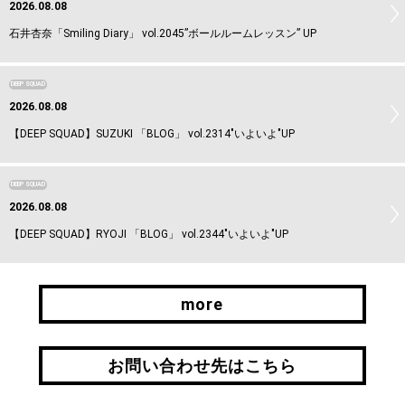
2026.08.08
石井杏奈「Smiling Diary」 vol.2045”ボールルームレッスン” UP
DEEP SQUAD
2026.08.08
【DEEP SQUAD】SUZUKI 「BLOG」 vol.2314"いよいよ"UP
DEEP SQUAD
2026.08.08
【DEEP SQUAD】RYOJI 「BLOG」 vol.2344"いよいよ"UP
more
more
お問い合わせ先はこちら
お問い合わせ先はこちら
引継ぎはこちら