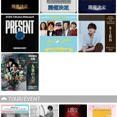
TOUR/EVENT