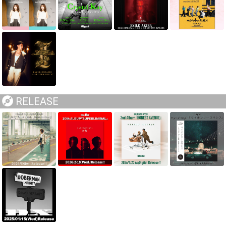
RELEASE