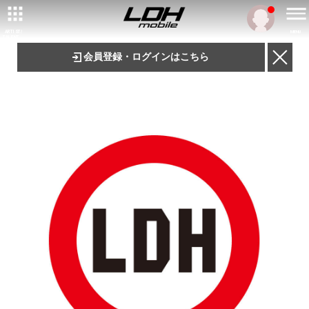
ARTIST/
MENU
TALENT
会員登録・ログインはこちら