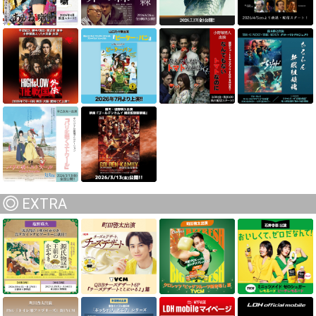
EXTRA