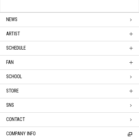
NEWS
ARTIST
SCHEDULE
FAN
SCHOOL
STORE
SNS
CONTACT
COMPANY INFO