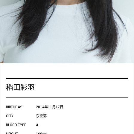
稻田彩羽
BIRTHDAY
2014年11月17日
CITY
东京都
BLOOD TYPE
A
HEIGHT