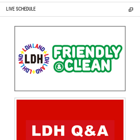
LIVE SCHEDULE