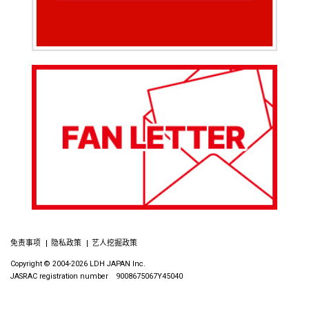
免责事项
隐私政策
艺人挖掘政策
Copyright © 2004-2026 LDH JAPAN Inc.
JASRAC registration number 9008675067Y45040