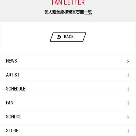
FAN LETTER
艺人粉丝应援留言页面
一览
BACK
NEWS
ARTIST
SCHEDULE
FAN
SCHOOL
STORE