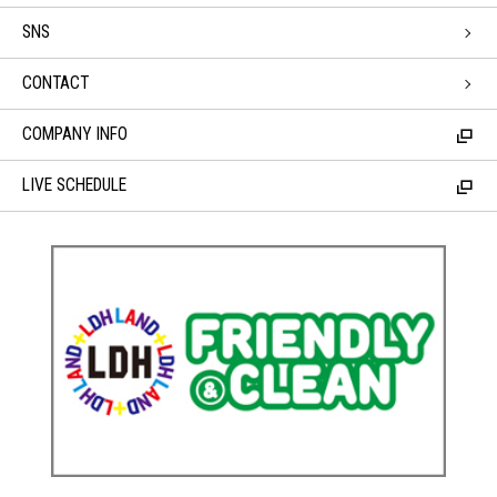
SNS
CONTACT
COMPANY INFO
LIVE SCHEDULE