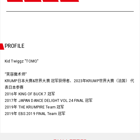
PROFILE
Kid Twiggz "TOMO"
“笑容魔术师”
KRUMP日本大赛&世界大赛 冠军获得者、2023年KRUMP世界大赛（法国） 代
表日本参赛
2016年 KING OF BUCK 7 冠军
2017年 JAPAN DANCE DELIGHT VOL.24 FINAL 冠军
2019年 THE KRUMPIRE Team 冠军
2019年 EBS 2019 FINAL Team 冠军