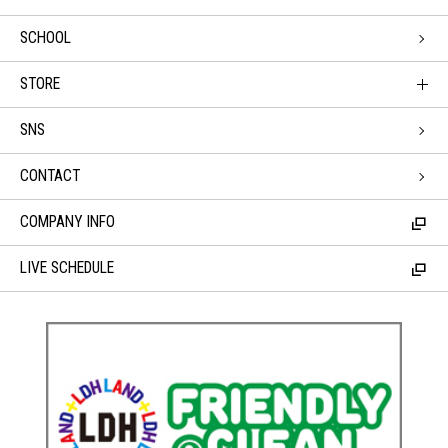
SCHOOL
STORE
SNS
CONTACT
COMPANY INFO
LIVE SCHEDULE