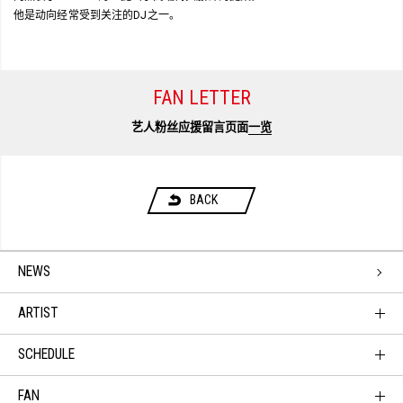
他是动向经常受到关注的DJ之一。
FAN LETTER
艺人粉丝应援留言页面
一览
BACK
NEWS
ARTIST
SCHEDULE
FAN