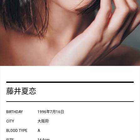
藤井夏恋
BIRTHDAY
1996年7月16日
CITY
大阪府
BLOOD TYPE
A
SIZE