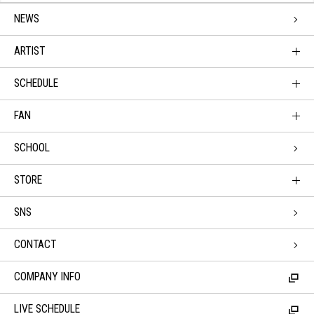
NEWS
ARTIST
SCHEDULE
FAN
SCHOOL
STORE
SNS
CONTACT
COMPANY INFO
LIVE SCHEDULE