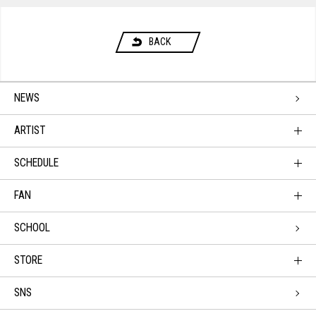
BACK
NEWS
ARTIST
SCHEDULE
FAN
SCHOOL
STORE
SNS