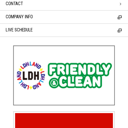
CONTACT
COMPANY INFO
LIVE SCHEDULE