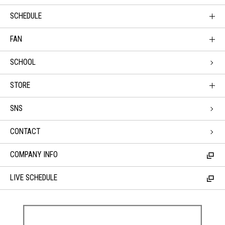
SCHEDULE
FAN
SCHOOL
STORE
SNS
CONTACT
COMPANY INFO
LIVE SCHEDULE