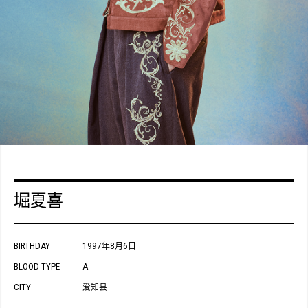
堀夏喜
BIRTHDAY
1997年8月6日
BLOOD TYPE
A
CITY
爱知县