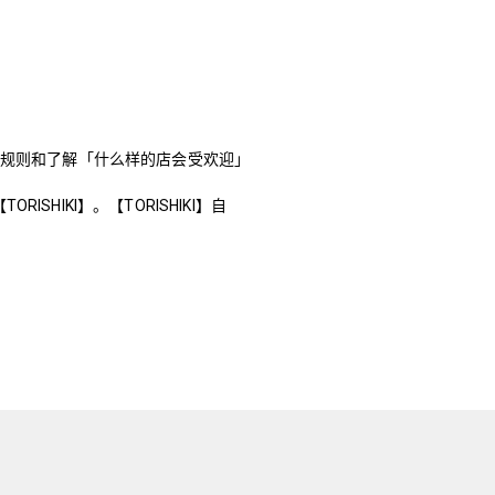
规则和了解「什么样的店会受欢迎」
SHIKI】。【TORISHIKI】自