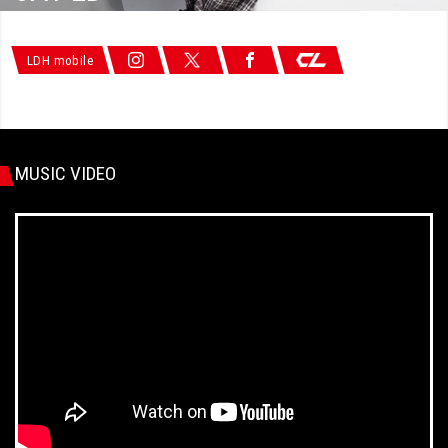
LDH mobile
MUSIC VIDEO