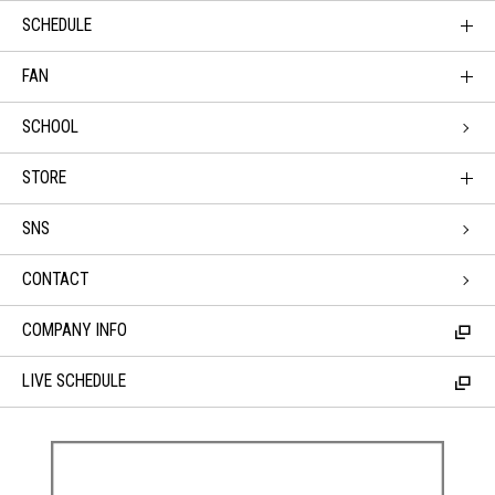
SCHEDULE
FAN
SCHOOL
STORE
SNS
CONTACT
COMPANY INFO
LIVE SCHEDULE