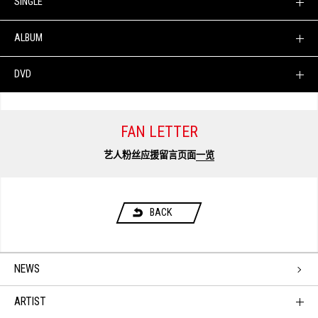
SINGLE
ALBUM
DVD
FAN LETTER
艺人粉丝应援留言页面
一览
BACK
NEWS
ARTIST