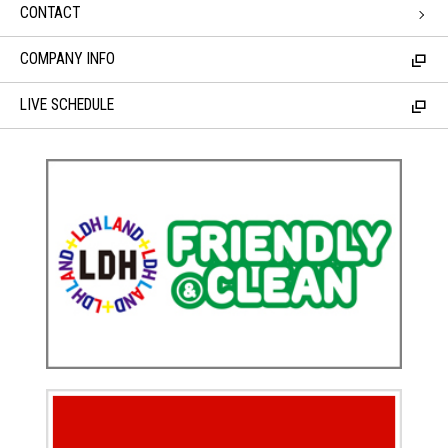
CONTACT
COMPANY INFO
LIVE SCHEDULE