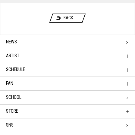
BACK
NEWS
ARTIST
SCHEDULE
FAN
SCHOOL
STORE
SNS