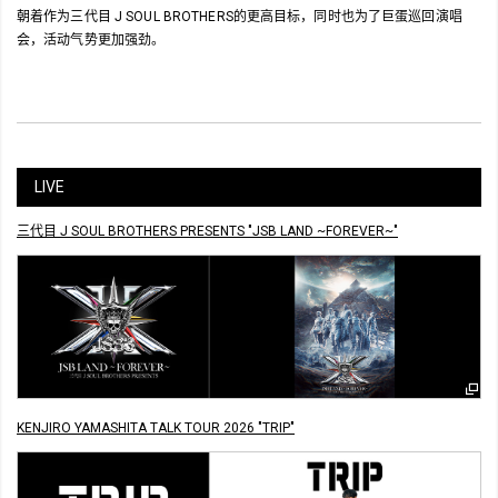
朝着作为三代目 J SOUL BROTHERS的更高目标，同时也为了巨蛋巡回演唱
会，活动气势更加强劲。
LIVE
三代目 J SOUL BROTHERS PRESENTS "JSB LAND ~FOREVER~"
KENJIRO YAMASHITA TALK TOUR 2026 "TRIP"