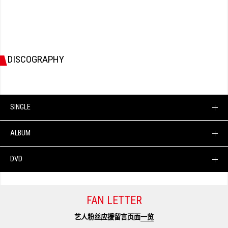
DISCOGRAPHY
SINGLE
ALBUM
DVD
FAN LETTER
艺人粉丝应援留言页面
一览